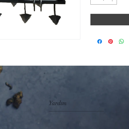
Yardım